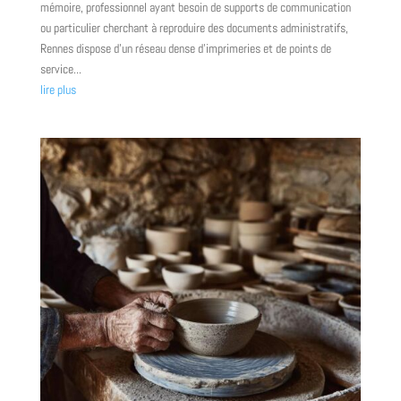
mémoire, professionnel ayant besoin de supports de communication
ou particulier cherchant à reproduire des documents administratifs,
Rennes dispose d'un réseau dense d'imprimeries et de points de
service...
lire plus