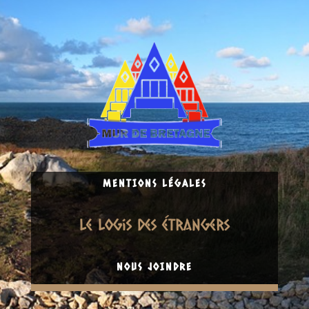
MENTIONS LÉGALES
Le logis Des étrangers
NOUS JOINDRE