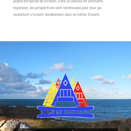
propre entreprise de livraison. Dans un secteur en constante
expansion, les perspectives sont nombreuses pour ceux qui
souhaitent s'investir durablement dans ce métier d'avenir.