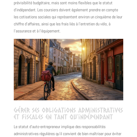
prévisibilité budgétaire, mais sont moins flexibles que le statut
d'indépendant. Les coursiers doivent également prendre en compte
les cotisations sociales qui représentent environ un cinquième de leur
chiffre d'affaires, ainsi que les frais liés à l'entretien du vélo, à
l'assurance et à l'équipement.
Gérer ses obligations administratives
et fiscales en tant qu'indépendant
Le statut d'auto-entrepreneur implique des responsabilités
administratives régulières qu'il convient de bien maîtriser pour éviter