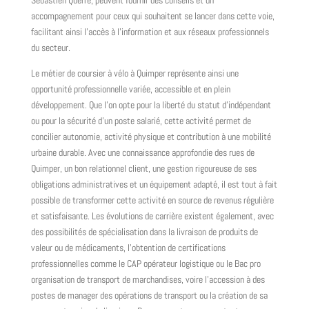
accompagnement pour ceux qui souhaitent se lancer dans cette voie,
facilitant ainsi l'accès à l'information et aux réseaux professionnels
du secteur.
Le métier de coursier à vélo à Quimper représente ainsi une
opportunité professionnelle variée, accessible et en plein
développement. Que l'on opte pour la liberté du statut d'indépendant
ou pour la sécurité d'un poste salarié, cette activité permet de
concilier autonomie, activité physique et contribution à une mobilité
urbaine durable. Avec une connaissance approfondie des rues de
Quimper, un bon relationnel client, une gestion rigoureuse de ses
obligations administratives et un équipement adapté, il est tout à fait
possible de transformer cette activité en source de revenus régulière
et satisfaisante. Les évolutions de carrière existent également, avec
des possibilités de spécialisation dans la livraison de produits de
valeur ou de médicaments, l'obtention de certifications
professionnelles comme le CAP opérateur logistique ou le Bac pro
organisation de transport de marchandises, voire l'accession à des
postes de manager des opérations de transport ou la création de sa