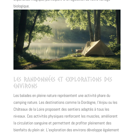
biologique.
Les randonnées et explorations des
environs
Les balades en pleine nature représentent une activité phare du
camping nature. Les destinations comme la Dordogne, l’Anjou ou les
Châteaux de la Loire proposent des sentiers adaptés à tous les
niveaux. Ces activités physiques renforcent les muscles, améliorent
la circulation sanguine et permettent de profiter pleinement des
bienfaits du plein air. L’exploration des environs développe également