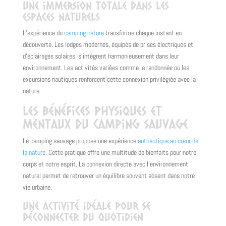
Une immersion totale dans les
espaces naturels
L’expérience du
camping nature
transforme chaque instant en
découverte. Les lodges modernes, équipés de prises électriques et
d’éclairages solaires, s’intègrent harmonieusement dans leur
environnement. Les activités variées comme la randonnée ou les
excursions nautiques renforcent cette connexion privilégiée avec la
nature.
Les bénéfices physiques et
mentaux du camping sauvage
Le camping sauvage propose une expérience
authentique au cœur de
la nature
. Cette pratique offre une multitude de bienfaits pour notre
corps et notre esprit. La connexion directe avec l’environnement
naturel permet de retrouver un équilibre souvent absent dans notre
vie urbaine.
Une activité idéale pour se
déconnecter du quotidien