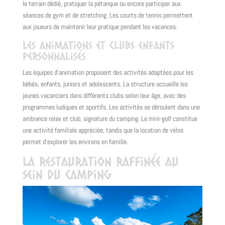
le terrain dédié, pratiquer la pétanque ou encore participer aux
séances de gym et de stretching. Les courts de tennis permettent
aux joueurs de maintenir leur pratique pendant les vacances.
Les animations et clubs enfants
personnalisés
Les équipes d’animation proposent des activités adaptées pour les
bébés, enfants, juniors et adolescents. La structure accueille les
jeunes vacanciers dans différents clubs selon leur âge, avec des
programmes ludiques et sportifs. Les activités se déroulent dans une
ambiance relax et club, signature du camping. Le mini-golf constitue
une activité familiale appréciée, tandis que la location de vélos
permet d’explorer les environs en famille.
La restauration raffinée au
sein du camping