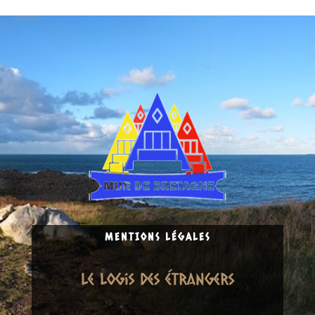
MENTIONS LÉGALES
Le logis Des étrangers